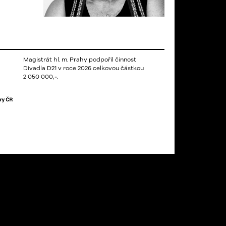
Magistrát hl. m. Prahy podpořil činnost
Divadla D21 v roce 2026 celkovou částkou
2 050 000,-.