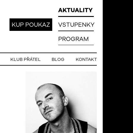
AKTUALITY
KUP POUKAZ
VSTUPENKY
PROGRAM
KLUB PŘÁTEL
BLOG
KONTAKT