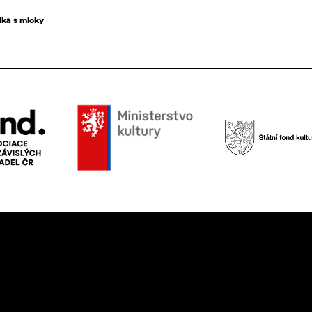
lka s mloky