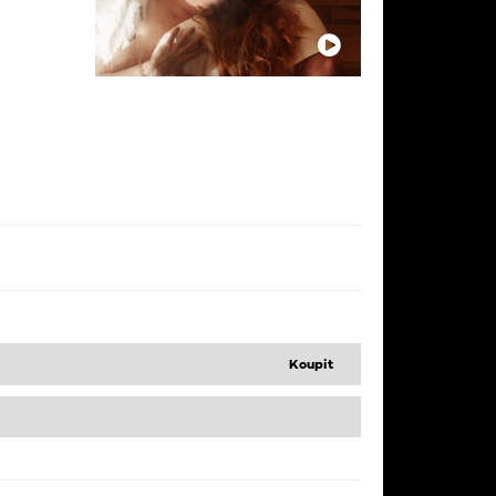
Koupit