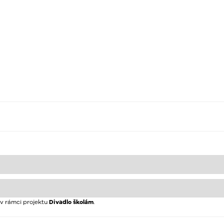
v rámci projektu
Divadlo školám
.